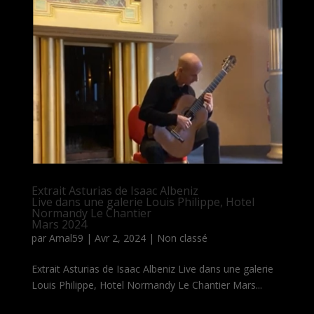
Extrait Asturias de Isaac Albeniz
Live dans une galerie Louis Philippe, Hotel
Normandy Le Chantier
Mars 2024
par
Amal59
|
Avr 2, 2024
|
Non classé
Extrait Asturias de Isaac Albeniz Live dans une galerie
Louis Philippe, Hotel Normandy Le Chantier Mars...